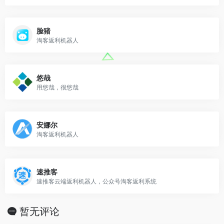
脸猪
淘客返利机器人
悠哉
用悠哉，很悠哉
安娜尔
淘客返利机器人
速推客
速推客云端返利机器人，公众号淘客返利系统
暂无评论