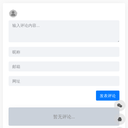
暂无评论...