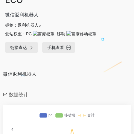
微信返利机器人
标签：
返利机器人
爱站权重：
PC
移动
链接直达
手机查看
微信返利机器人
数据统计