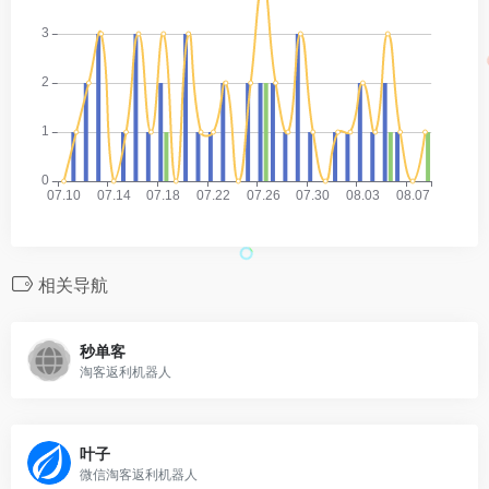
相关导航
秒单客
淘客返利机器人
叶子
微信淘客返利机器人