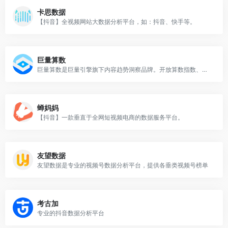
卡思数据
【抖音】全视频网站大数据分析平台，如：抖音、快手等。
巨量算数
巨量算数是巨量引擎旗下内容趋势洞察品牌。开放算数指数、算数榜单等营销分析工具，满足企业、营销从业者、创作者等数据洞察需求
蝉妈妈
【抖音】一款垂直于全网短视频电商的数据服务平台。
友望数据
友望数据是专业的视频号数据分析平台，提供各垂类视频号榜单
考古加
专业的抖音数据分析平台