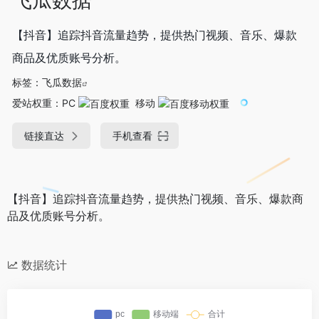
【抖音】追踪抖音流量趋势，提供热门视频、音乐、爆款
商品及优质账号分析。
标签：
飞瓜数据
爱站权重：
PC
移动
链接直达
手机查看
【抖音】追踪抖音流量趋势，提供热门视频、音乐、爆款商
品及优质账号分析。
数据统计