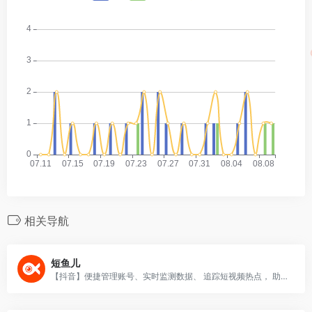
相关导航
短鱼儿
【抖音】便捷管理账号、实时监测数据、 追踪短视频热点， 助力短视频高效运营。