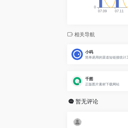
相关导航
小码
简单易用的渠道短链接统计
千图
正版图片素材下载网站
暂无评论