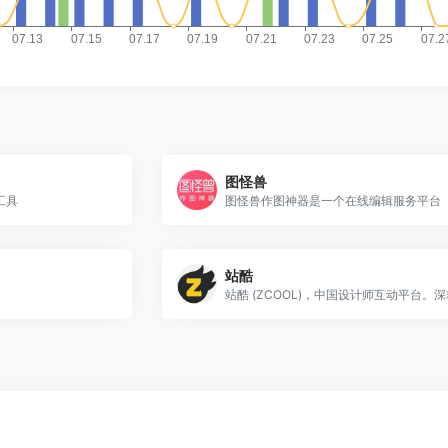
图怪兽
工具
图怪兽作图神器是一个在线编辑服务平台
站酷