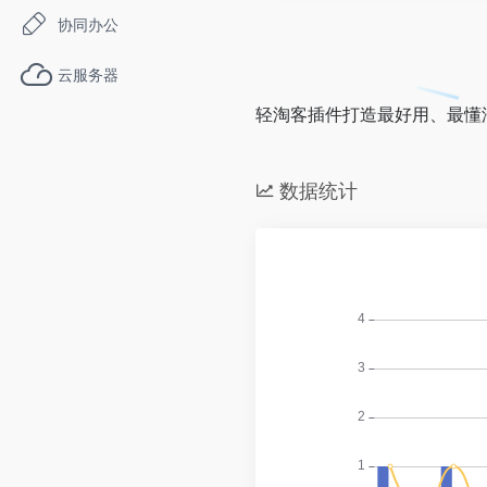
协同办公
云服务器
轻淘客插件打造最好用、最懂
数据统计