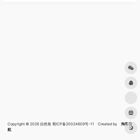
Copyright © 2026
自然卷
蜀ICP备20024609号-11
Created by
淘客导
航