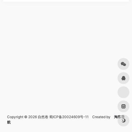
Copyright © 2026
自然卷
蜀ICP备20024609号-11
Created by
淘客导
航