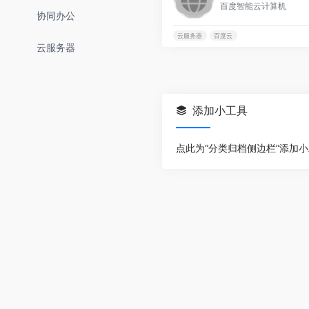
百度智能云计算机
协同办公
云服务器
百度云
云服务器
添加小工具
点此为“分类归档侧边栏”添加