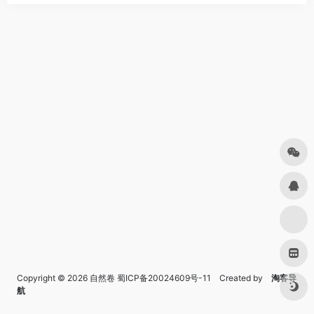
Copyright © 2026
自然卷
蜀ICP备20024609号-11
Created by
淘客导
航