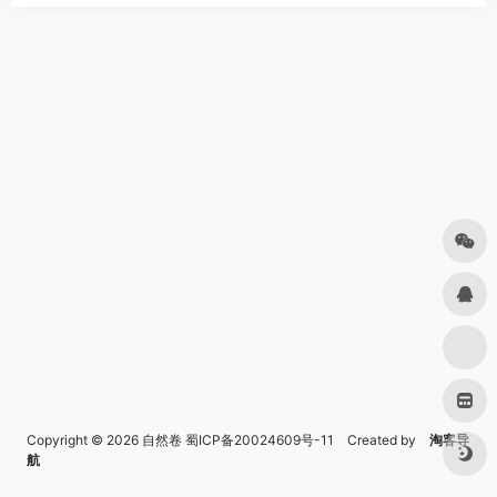
Copyright © 2026
自然卷
蜀ICP备20024609号-11
Created by
淘客导
航