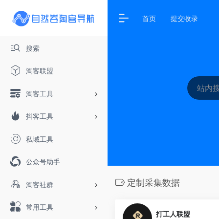
首页
提交收录
搜索
淘客联盟
淘客工具
抖客工具
私域工具
公众号助手
定制采集数据
淘客社群
常用工具
打工人联盟