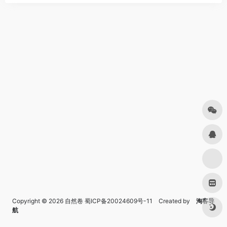
Copyright © 2026
自然卷
蜀ICP备20024609号-11
Created by
淘客导
航