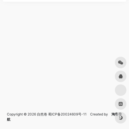
Copyright © 2026
自然卷
蜀ICP备20024609号-11
Created by
淘客导
航