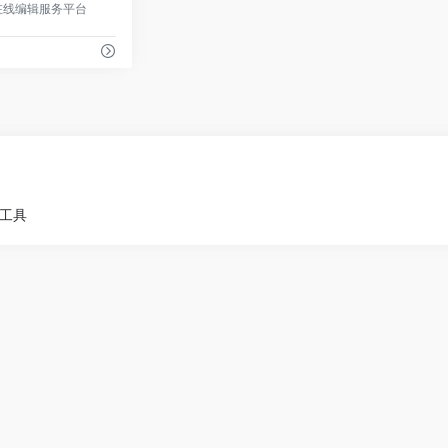
在线编辑服务平台
小工具