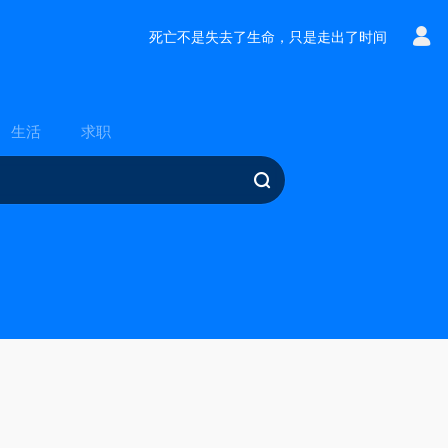
死亡不是失去了生命，只是走出了时间
生活
求职